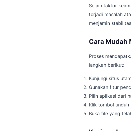
Selain faktor kea
terjadi masalah at
menjamin stabilita
Cara Mudah 
Proses mendapatkan
langkah berikut:
Kunjungi situs uta
Gunakan fitur penc
Pilih aplikasi dari
Klik tombol unduh 
Buka file yang tela