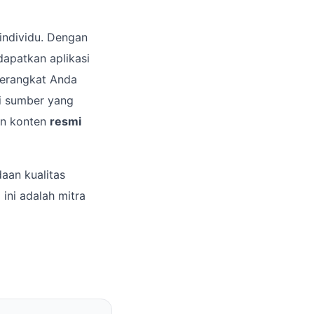
ndividu. Dengan
dapatkan aplikasi
perangkat Anda
i sumber yang
kan konten
resmi
aan kualitas
 ini adalah mitra