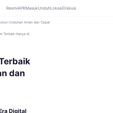
Resmi
APK
Masuk
Unduh
Lokasi
Diskusi
 Solusi Unduhan Aman dan Cepat
i Terbaik Hanya di
Terbaik
an dan
ra Digital