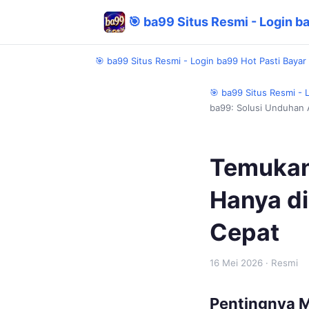
🎯 ba99 Situs Resmi - Login b
🎯 ba99 Situs Resmi - Login ba99 Hot Pasti Bayar
🎯 ba99 Situs Resmi - 
ba99: Solusi Unduhan
Temukan
Hanya d
Cepat
16 Mei 2026
· Resmi
Pentingnya M