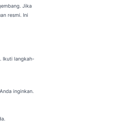
gembang. Jika
n resmi. Ini
 Ikuti langkah-
 Anda inginkan.
da.