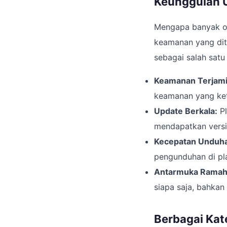
Keunggulan 
Mengapa banyak o
keamanan yang dit
sebagai salah satu
Keamanan Terjami
keamanan yang ket
Update Berkala:
Pl
mendapatkan versi 
Kecepatan Unduha
pengunduhan di plat
Antarmuka Ramah
siapa saja, bahka
Berbagai Kat