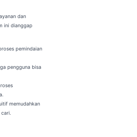
layanan dan
m ini dianggap
 proses pemindaian
ngga pengguna bisa
proses
a.
tuitif memudahkan
cari.