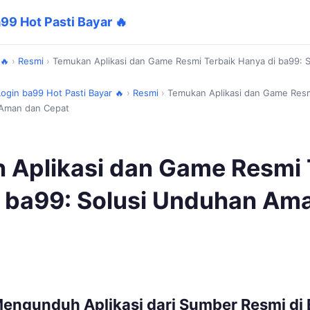
a99 Hot Pasti Bayar 🔥
 🔥
›
Resmi
›
Temukan Aplikasi dan Game Resmi Terbaik Hanya di ba99:
Login ba99 Hot Pasti Bayar 🔥
›
Resmi
›
Temukan Aplikasi dan Game Resm
 Aman dan Cepat
 Aplikasi dan Game Resmi 
i ba99: Solusi Unduhan Am
engunduh Aplikasi dari Sumber Resmi di E