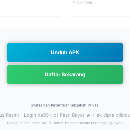
29 Apr 2026
i VPN handal dari ba99.
Unduh APK
Daftar Sekarang
Syarat dan Ketentuan
Kebijakan Privasi
s Resmi - Login ba99 Hot Pasti Bayar 🔥. Hak cipta dilin
Pengguna harus berusia 18+ tahun. Bermain secara bertanggung jawab.