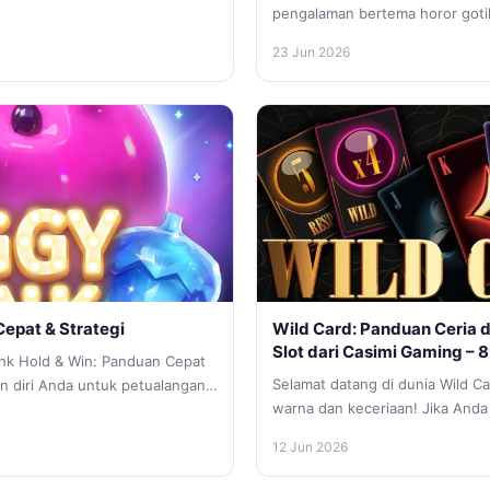
pengalaman bertema horor goti
emen-elemen alam beradu...
atmosferik. Saat pertama kali 
23 Jun 2026
pemain...
epat & Strategi
Wild Card: Panduan Ceria 
Slot dari Casimi Gaming – 
ank Hold & Win: Panduan Cepat
Selamat datang di dunia Wild C
n diri Anda untuk petualangan
warna dan keceriaan! Jika Anda
oin...
pengalaman bermain yang santa
12 Jun 2026