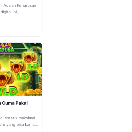
i Adalah Keharusan
igital ini,
 atau...
am Cuma Pakai
di estetik maksimal
baru yang bisa kamu