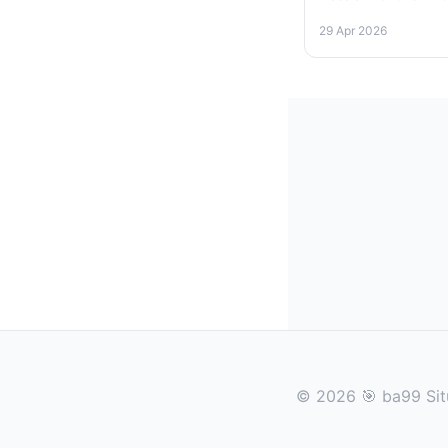
menggunakan aplikas
29 Apr 2026
© 2026 🎯 ba99 Situ