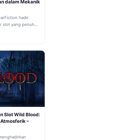
an dalam Mekanik
rFiction hadir
r slot yang penuh
 Anda
 Slot Wild Blood:
Atmosferik –
 menghadirkan