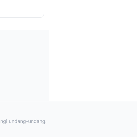
dungi undang-undang.